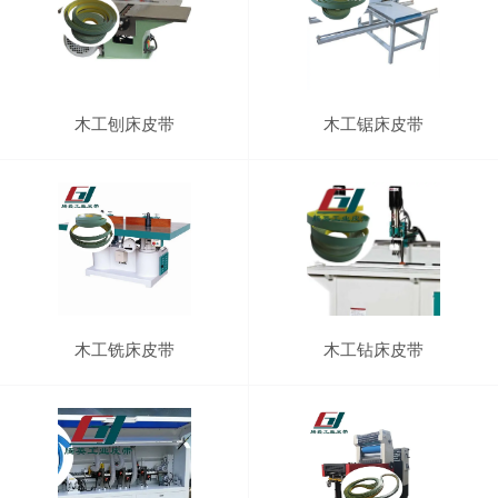
木工刨床皮带
木工锯床皮带
木工铣床皮带
木工钻床皮带