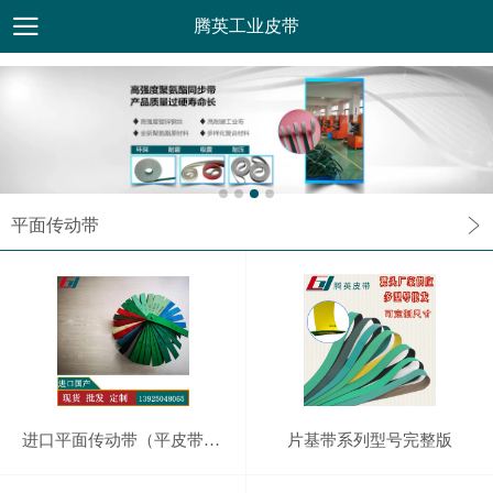
腾英工业皮带
平面传动带
进口平面传动带（平皮带）大全
片基带系列型号完整版