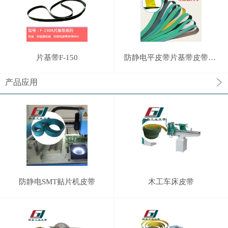
片基带F-150
防静电平皮带片基带皮带大全
产品应用
防静电SMT贴片机皮带
木工车床皮带