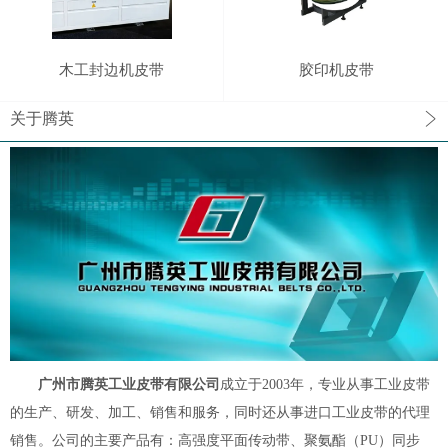
木工封边机皮带
胶印机皮带
关于腾英
广州市腾英工业皮带有限公司
成立于2003年，专业从事工业皮带
的生产、研发、加工、销售和服务，同时还从事进口工业皮带的代理
销售。公司的主要产品有：高强度平面传动带、聚氨酯（PU）同步