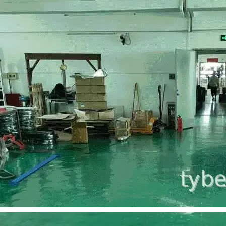
同步带
橡胶同步带
聚