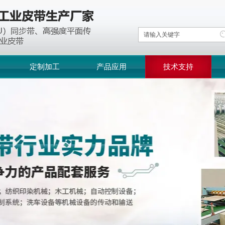
定制加工
产品应用
技术支持