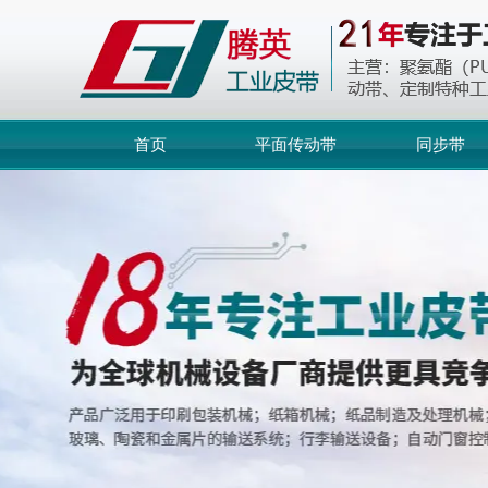
首页
平面传动带
同步带