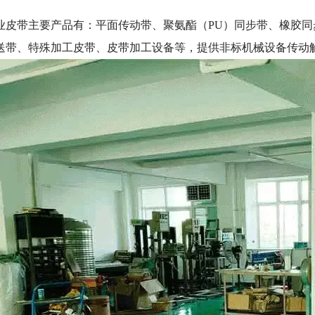
。
业皮带主要产品有：平面传动带、聚氨酯（PU）同步带、橡胶
送带、特殊加工皮带、皮带加工设备等，提供非标机械设备传动