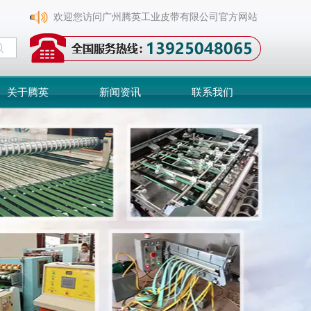
欢迎您访问广州腾英工业皮带有限公司官方网站
关于腾英
新闻资讯
联系我们