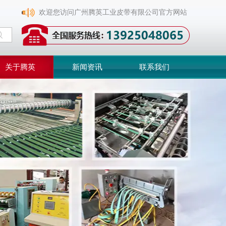
欢迎您访问广州腾英工业皮带有限公司官方网站
关于腾英
新闻资讯
联系我们