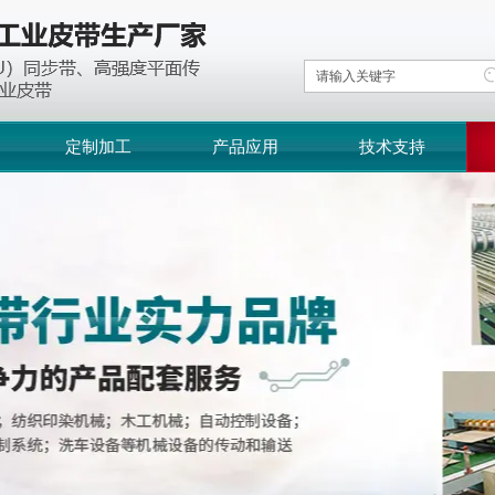
定制加工
产品应用
技术支持