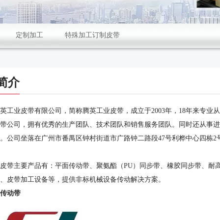
定制加工
特殊加工订制皮带
简介
英工业皮带有限公司，简称腾英工业皮带，成立于2003年，18年来专
带公司，拥有优秀的生产团队、技术团队和销售服务团队。同时还从事进口
。公司坐落在广州市番禺区钟村街道市广路钟二路段47号利桦中心四栋2
皮带主要产品有：平面传动带、聚氨酯（PU）同步带、橡胶同步带、耐
、皮带加工设备等，提供非标机械设备传动解决方案。
传动带