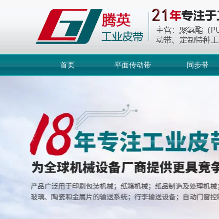
首页
平面传动带
同步带