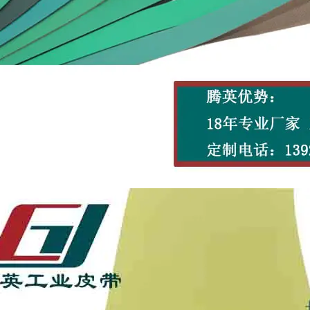
同步带
橡胶同步带
聚